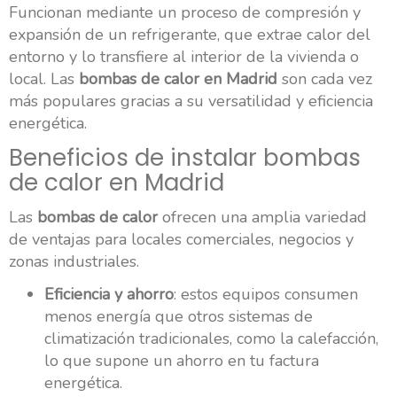
Funcionan mediante un proceso de compresión y
expansión de un refrigerante, que extrae calor del
entorno y lo transfiere al interior de la vivienda o
local. Las
bombas de calor en Madrid
son cada vez
más populares gracias a su versatilidad y eficiencia
energética.
Beneficios de instalar bombas
de calor en Madrid
Las
bombas de calor
ofrecen una amplia variedad
de ventajas para locales comerciales, negocios y
zonas industriales.
Eficiencia y ahorro
: estos equipos consumen
menos energía que otros sistemas de
climatización tradicionales, como la calefacción,
lo que supone un ahorro en tu factura
energética.