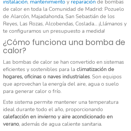
instalación
,
mantenimiento
y
reparación
de bombas
de calor en toda la Comunidad de Madrid: Pozuelo
de Alarcón, Majadahonda, San Sebastián de los
Reyes, Las Rozas, Alcobendas, Coslada… ¡Llámanos y
te configuramos un presupuesto a medida!
¿Cómo funciona una bomba de
calor?
Las bombas de calor se han convertido en sistemas
eficientes y sostenibles para la
climatización de
hogares, oficinas o naves industriales
. Son equipos
que aprovechan la energía del aire, agua o suelo
para generar calor o frío.
Este sistema permite mantener una temperatura
ideal durante todo el año, proporcionando
calefacción en invierno y aire acondicionado en
verano
, además de agua caliente sanitaria.