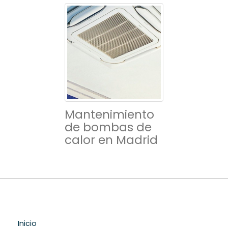
Mantenimiento
de bombas de
calor en Madrid
Inicio