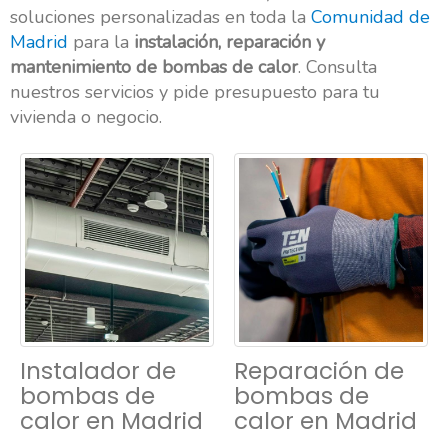
soluciones personalizadas en toda la
Comunidad de
Madrid
para la
instalación, reparación y
mantenimiento de bombas de calor
. Consulta
nuestros servicios y pide presupuesto para tu
vivienda o negocio.
Instalador de
Reparación de
bombas de
bombas de
calor en Madrid
calor en Madrid