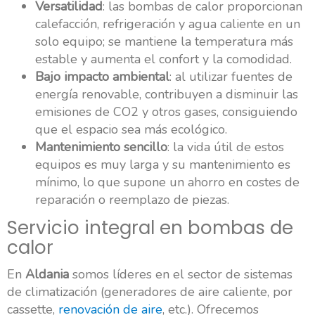
Versatilidad
: las bombas de calor proporcionan
calefacción, refrigeración y agua caliente en un
solo equipo; se mantiene la temperatura más
estable y aumenta el confort y la comodidad.
Bajo impacto ambiental
: al utilizar fuentes de
energía renovable, contribuyen a disminuir las
emisiones de CO2 y otros gases, consiguiendo
que el espacio sea más ecológico.
Mantenimiento sencillo
: la vida útil de estos
equipos es muy larga y su mantenimiento es
mínimo, lo que supone un ahorro en costes de
reparación o reemplazo de piezas.
Servicio integral en bombas de
calor
En
Aldania
somos líderes en el sector de sistemas
de climatización (generadores de aire caliente, por
cassette,
renovación de aire
, etc.). Ofrecemos