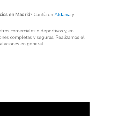
icios en Madrid
? Confía en
Aldania
y
tros comerciales o deportivos y, en
ciones completas y seguras. Realizamos el
alaciones en general.