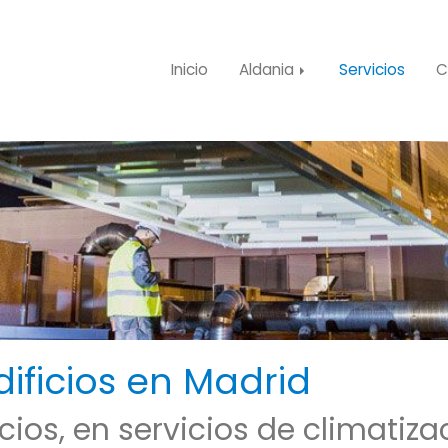
Inicio
Aldania
Servicios
C
dificios en Madrid
ios, en servicios de climatizac