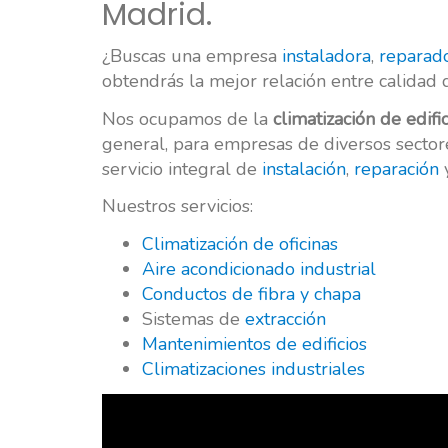
Madrid.
¿Buscas una empresa
instaladora
,
reparad
obtendrás la mejor relación entre calidad d
Nos ocupamos de la
climatización de edifi
general, para empresas de diversos sector
servicio integral de
instalación
,
reparación
y
Nuestros servicios:
Climatización de oficinas
Aire acondicionado industrial
Conductos de fibra y chapa
Sistemas de
extracción
Mantenimientos de edificios
Climatizaciones industriales