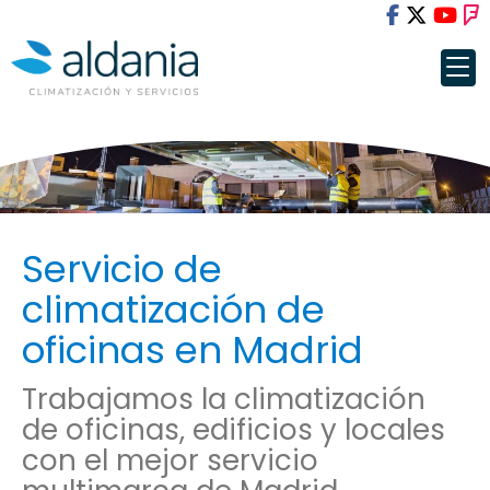
Servicio de
climatización de
oficinas en Madrid
Trabajamos la climatización
de oficinas, edificios y locales
con el mejor servicio