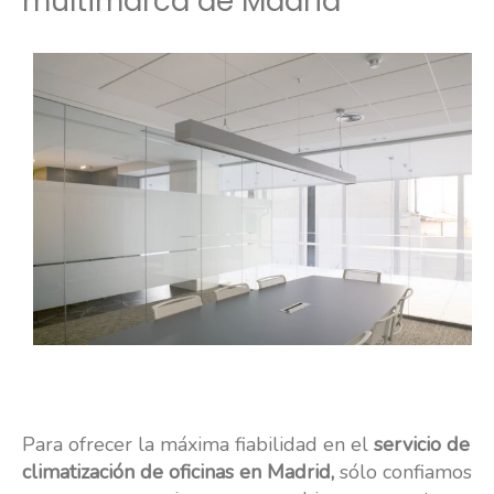
multimarca de Madrid
Para ofrecer la máxima fiabilidad en el
servicio de
climatización de oficinas en Madrid,
sólo confiamos