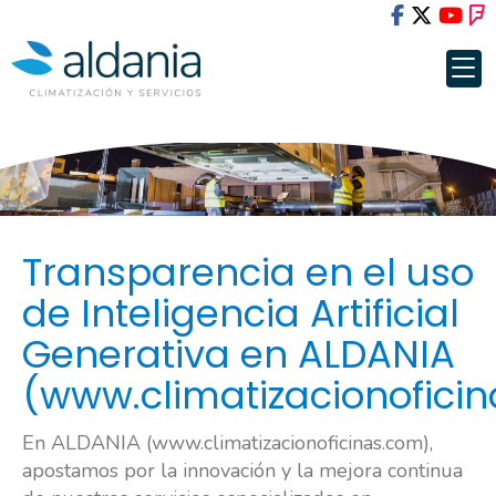
Transparencia en el uso
de Inteligencia Artificial
Generativa en ALDANIA
(www.climatizacionofici
En ALDANIA (www.climatizacionoficinas.com),
apostamos por la innovación y la mejora continua