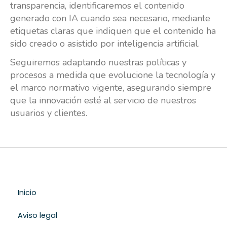
transparencia, identificaremos el contenido
generado con IA cuando sea necesario, mediante
etiquetas claras que indiquen que el contenido ha
sido creado o asistido por inteligencia artificial.
Seguiremos adaptando nuestras políticas y
procesos a medida que evolucione la tecnología y
el marco normativo vigente, asegurando siempre
que la innovación esté al servicio de nuestros
usuarios y clientes.
Inicio
Aviso legal