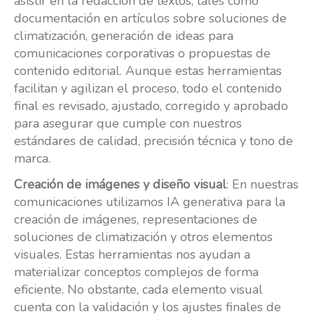
asistir en la redacción de textos, tales como
documentación en artículos sobre soluciones de
climatización, generación de ideas para
comunicaciones corporativas o propuestas de
contenido editorial. Aunque estas herramientas
facilitan y agilizan el proceso, todo el contenido
final es revisado, ajustado, corregido y aprobado
para asegurar que cumple con nuestros
estándares de calidad, precisión técnica y tono de
marca.
Creación de imágenes y diseño visual
: En nuestras
comunicaciones utilizamos IA generativa para la
creación de imágenes, representaciones de
soluciones de climatización y otros elementos
visuales. Estas herramientas nos ayudan a
materializar conceptos complejos de forma
eficiente. No obstante, cada elemento visual
cuenta con la validación y los ajustes finales de