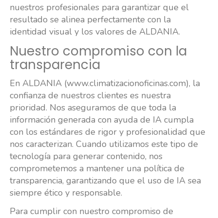
nuestros profesionales para garantizar que el
resultado se alinea perfectamente con la
identidad visual y los valores de ALDANIA.
Nuestro compromiso con la
transparencia
En ALDANIA (www.climatizacionoficinas.com), la
confianza de nuestros clientes es nuestra
prioridad. Nos aseguramos de que toda la
información generada con ayuda de IA cumpla
con los estándares de rigor y profesionalidad que
nos caracterizan. Cuando utilizamos este tipo de
tecnología para generar contenido, nos
comprometemos a mantener una política de
transparencia, garantizando que el uso de IA sea
siempre ético y responsable.
Para cumplir con nuestro compromiso de