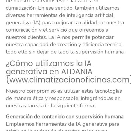
de nuestros servicios especializados en
climatización. En ese sentido, también utilizamos
diversas herramientas de inteligencia artificial
generativa (IA) para mejorar la calidad de nuestra
comunicación y el servicio que ofrecemos a
nuestros clientes. La IA nos permite potenciar
nuestra capacidad de creación y eficiencia técnica,
todo ello sin dejar de lado la supervisión humana.
¿Cómo utilizamos la IA
generativa en ALDANIA
(www.climatizacionoficinas.com
Nuestro compromiso es utilizar estas tecnologías
de manera ética y responsable, integrándolas en
nuestras tareas de la siguiente forma:
Generación de contenido con supervisión humana
:
Empleamos herramientas de IA generativa para