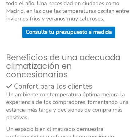
todo el año. Una necesidad en ciudades como
Madrid, en las que las temperaturas oscilan entre
inviernos fríos y veranos muy calurosos.
Consulta tu presupuesto a medida
Beneficios de una adecuada
climatización en
concesionarios
Confort para los clientes
Un ambiente con temperatura óptima mejora la
experiencia de los compradores, fomentando una
estancia más larga y decisiones de compra más
positivas.
Un espacio bien climatizado demuestra
profesionalidad y refuerza la percepción de