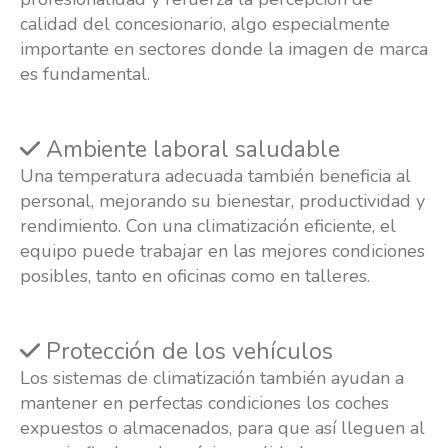
calidad del concesionario, algo especialmente
importante en sectores donde la imagen de marca
es fundamental.
Ambiente laboral saludable
Una temperatura adecuada también beneficia al
personal, mejorando su bienestar, productividad y
rendimiento. Con una climatización eficiente, el
equipo puede trabajar en las mejores condiciones
posibles, tanto en oficinas como en talleres.
Protección de los vehículos
Los sistemas de climatización también ayudan a
mantener en perfectas condiciones los coches
expuestos o almacenados, para que así lleguen al