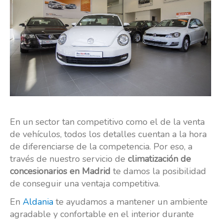
En un sector tan competitivo como el de la venta
de vehículos, todos los detalles cuentan a la hora
de diferenciarse de la competencia. Por eso, a
través de nuestro servicio de
climatización de
concesionarios en Madrid
te damos la posibilidad
de conseguir una ventaja competitiva.
En
Aldania
te ayudamos a mantener un ambiente
agradable y confortable en el interior durante