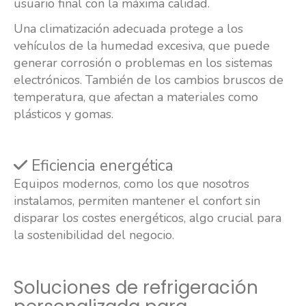
usuario final con la máxima calidad.
Una climatización adecuada protege a los
vehículos de la humedad excesiva, que puede
generar corrosión o problemas en los sistemas
electrónicos. También de los cambios bruscos de
temperatura, que afectan a materiales como
plásticos y gomas.
Eficiencia energética
Equipos modernos, como los que nosotros
instalamos, permiten mantener el confort sin
disparar los costes energéticos, algo crucial para
la sostenibilidad del negocio.
Soluciones de refrigeración