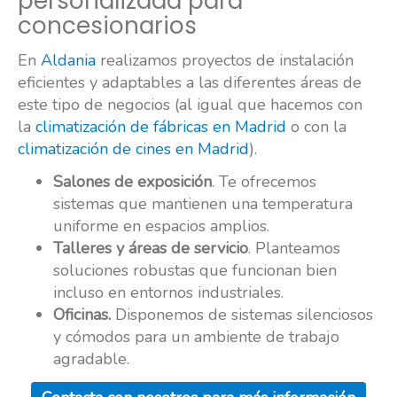
personalizada para
concesionarios
En
Aldania
realizamos proyectos de instalación
eficientes y adaptables a las diferentes áreas de
este tipo de negocios (al igual que hacemos con
la
climatización de fábricas en Madrid
o con la
climatización de cines en Madrid
).
Salones de exposición
. Te ofrecemos
sistemas que mantienen una temperatura
uniforme en espacios amplios.
Talleres y áreas de servicio
. Planteamos
soluciones robustas que funcionan bien
incluso en entornos industriales.
Oficinas.
Disponemos de sistemas silenciosos
y cómodos para un ambiente de trabajo
agradable.