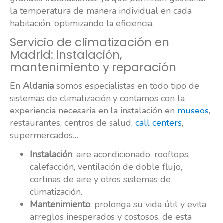
la temperatura de manera individual en cada
habitación, optimizando la eficiencia.
Servicio de climatización en
Madrid: instalación,
mantenimiento y reparación
En
Aldania
somos especialistas en todo tipo de
sistemas de climatización y contamos con la
experiencia necesaria en la instalación en
museos
,
restaurantes, centros de salud,
call centers
,
supermercados…
Instalación
: aire acondicionado, rooftops,
calefacción, ventilación de doble flujo,
cortinas de aire y otros sistemas de
climatización.
Mantenimiento
: prolonga su vida útil y evita
arreglos inesperados y costosos, de esta