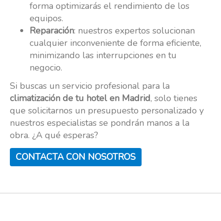
forma optimizarás el rendimiento de los
equipos.
Reparación
: nuestros expertos solucionan
cualquier inconveniente de forma eficiente,
minimizando las interrupciones en tu
negocio.
Si buscas un servicio profesional para la
climatización de tu hotel en Madrid
, solo tienes
que solicitarnos un presupuesto personalizado y
nuestros especialistas se pondrán manos a la
obra. ¿A qué esperas?
CONTACTA CON NOSOTROS