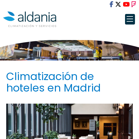
Climatización de
hoteles en Madrid