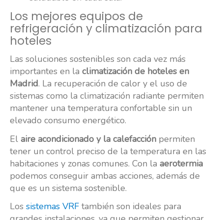
Los mejores equipos de
refrigeración y climatización para
hoteles
Las soluciones sostenibles son cada vez más
importantes en la
climatización de hoteles en
Madrid
. La recuperación de calor y el uso de
sistemas como la climatización radiante permiten
mantener una temperatura confortable sin un
elevado consumo energético.
El
aire acondicionado y la calefacción
permiten
tener un control preciso de la temperatura en las
habitaciones y zonas comunes. Con la
aerotermia
podemos conseguir ambas acciones, además de
que es un sistema sostenible.
Los
sistemas VRF
también son ideales para
grandes instalaciones, ya que permiten gestionar