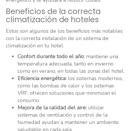
Beneficios de la correcta
climatización de hoteles
Estos son algunos de los beneficios más notables
con la correcta instalación de un sistema de
climatización en tu hotel.
Confort durante todo el año:
mantiene una
temperatura adecuada, tanto en invierno
como en verano, en todas las zonas del hotel.
Eficiencia energética:
los sistemas modernos,
como las bombas de calor y los sistemas
VRF, ofrecen soluciones que minimizan el
consumo.
Mejora de la calidad del aire:
utilizar
sistemas de ventilación y control de la
humedad ayudan a mantener un ambiente
saludable en cada sala.