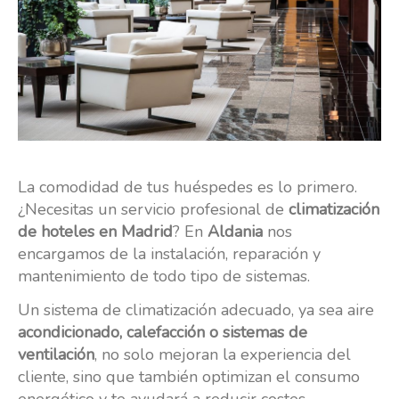
La comodidad de tus huéspedes es lo primero.
¿Necesitas un servicio profesional de
climatización
de hoteles en Madrid
? En
Aldania
nos
encargamos de la instalación, reparación y
mantenimiento de todo tipo de sistemas.
Un sistema de climatización adecuado, ya sea aire
acondicionado, calefacción o sistemas de
ventilación
, no solo mejoran la experiencia del
cliente, sino que también optimizan el consumo
energético y te ayudará a reducir costes.