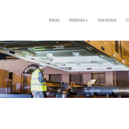
Inicio
Aldania
Servicios
C