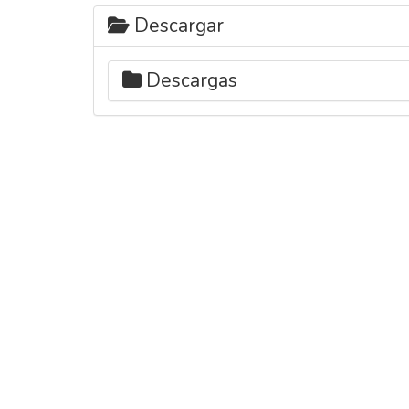
Descargar
Descargas