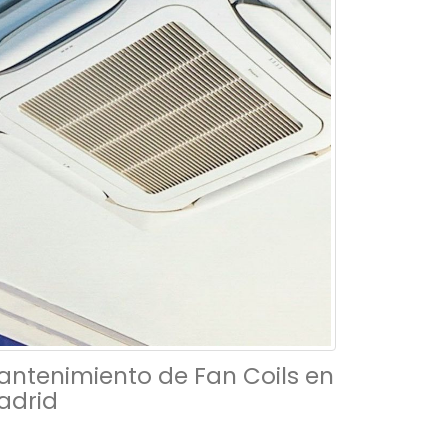
antenimiento de Fan Coils en
adrid