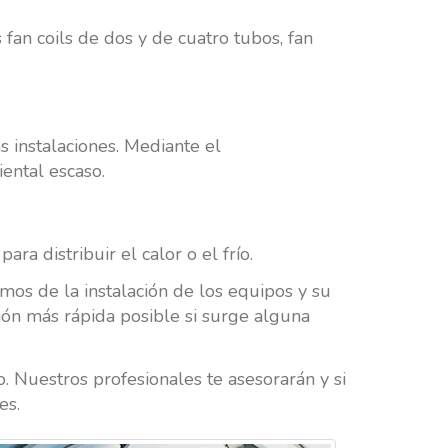
fan coils de dos y de cuatro tubos, fan
s instalaciones. Mediante el
iental escaso.
a distribuir el calor o el frío.
mos de la instalación de los equipos y su
ión más rápida posible si surge alguna
. Nuestros profesionales te asesorarán y si
es.