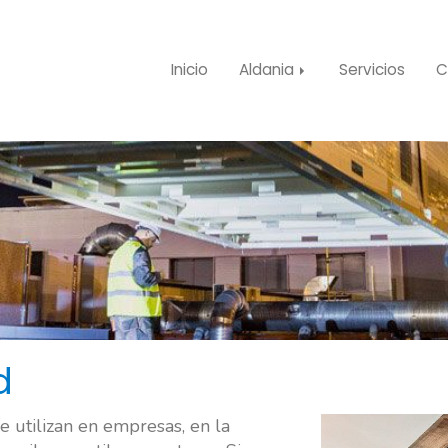
Inicio
Aldania
Servicios
C
d
e utilizan en empresas, en la