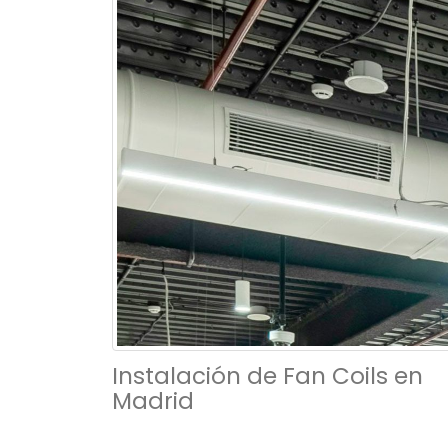
Instalación de Fan Coils en
Madrid