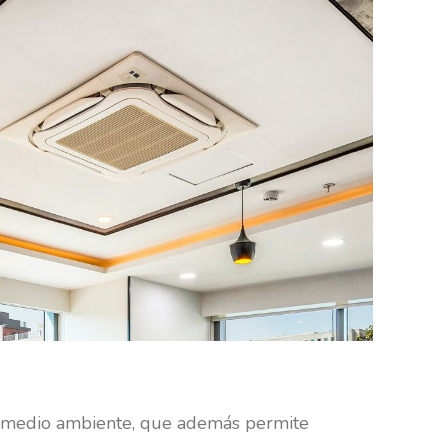
 el medio ambiente, que además permite