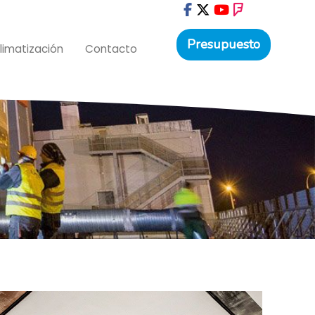
Presupuesto
limatización
Contacto