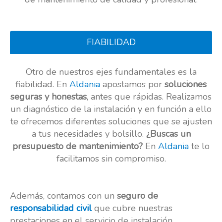
FIABILIDAD
Otro de nuestros ejes fundamentales es la
fiabilidad. En
Aldania
apostamos por
soluciones
seguras y honestas
, antes que rápidas. Realizamos
un diagnóstico de la instalación y en función a ello
te ofrecemos diferentes soluciones que se ajusten
a tus necesidades y bolsillo.
¿Buscas un
presupuesto de mantenimiento?
En
Aldania
te lo
facilitamos sin compromiso.
Además, contamos con un
seguro de
responsabilidad civil
que cubre nuestras
prestaciones en el servicio de instalación,