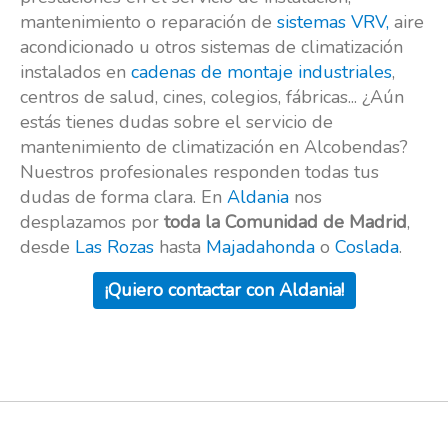
mantenimiento o reparación de
sistemas VRV,
aire
acondicionado u otros sistemas de climatización
instalados en
cadenas de montaje industriales
,
centros de salud, cines, colegios, fábricas... ¿Aún
estás tienes dudas sobre el servicio de
mantenimiento de climatización en Alcobendas?
Nuestros profesionales responden todas tus
dudas de forma clara. En
Aldania
nos
desplazamos por
toda la Comunidad de Madrid
,
desde
Las Rozas
hasta
Majadahonda
o
Coslada
.
¡Quiero contactar con Aldania!