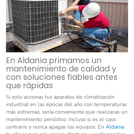
En Aldania primamos un
mantenimiento de calidad y
con soluciones fiables antes
que rápidas
Si solo accionas tus aparatos de climatización
industrial en las épocas del año con temperaturas
más extremas, sería conveniente que realizaras un
mantenimiento periódico. Incluso si es el caso
contrario y nunca apagas los equipos. En
Aldania