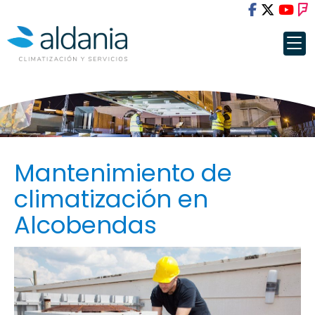
Mantenimiento de
climatización en
Alcobendas