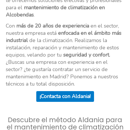
te ofrecemos soluciones efectivas y profesionales
para el
mantenimiento de climatización en
Alcobendas
.
Con
más de 20 años de experiencia
en el sector,
nuestra empresa está
enfocada en el ámbito más
industrial
de la climatización. Realizamos la
instalación, reparación y mantenimiento de estos
equipos, velando por tu
seguridad y confort.
¿Buscas una empresa con experiencia en el
sector? ¿te gustaría contratar un servicio de
mantenimiento en Madrid? Ponemos a nuestros
técnicos a tu total disposición.
¡Contacta con Aldania!
Descubre el método Aldania para
el mantenimiento de climatización