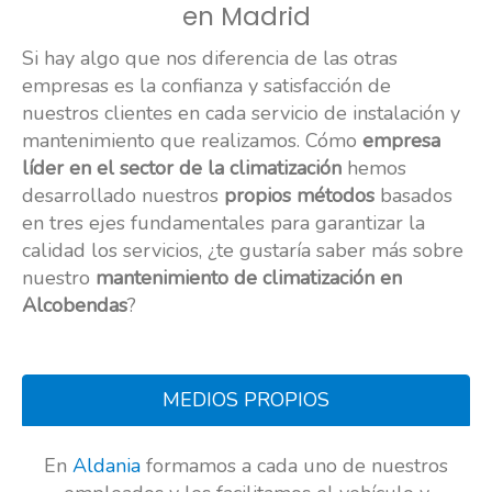
en Madrid
Si hay algo que nos diferencia de las otras
empresas es la confianza y satisfacción de
nuestros clientes en cada servicio de instalación y
mantenimiento que realizamos. Cómo
empresa
líder en el sector de la climatización
hemos
desarrollado nuestros
propios métodos
basados
en tres ejes fundamentales para garantizar la
calidad los servicios, ¿te gustaría saber más sobre
nuestro
mantenimiento de climatización en
Alcobendas
?
MEDIOS PROPIOS
En
Aldania
formamos a cada uno de nuestros