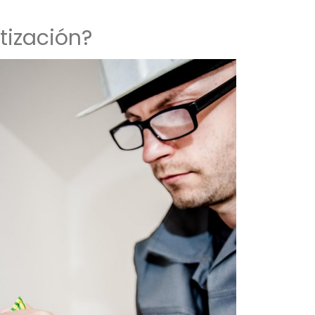
tización?