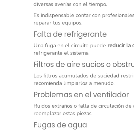
diversas averías con el tiempo.
Es indispensable contar con profesional
reparar tus equipos.
Falta de refrigerante
Una fuga en el circuito puede
reducir la
refrigerante el sistema.
Filtros de aire sucios o obstr
Los filtros acumulados de suciedad restrin
recomienda limpiarlos a menudo.
Problemas en el ventilador
Ruidos extraños o falta de circulación de
reemplazar estas piezas.
Fugas de agua