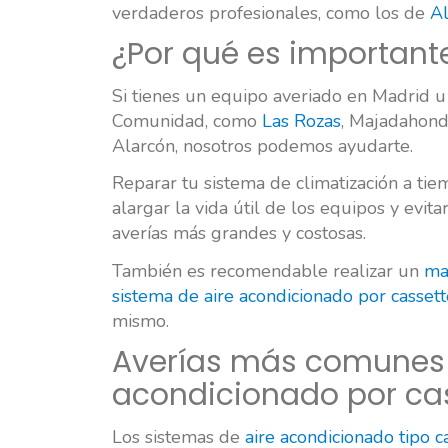
verdaderos profesionales, como los de
Al
¿Por qué es importante
Si tienes un equipo averiado en Madrid u
Comunidad, como
Las Rozas
, Majadahond
Alarcón, nosotros podemos ayudarte.
Reparar tu sistema de climatización a ti
alargar la vida útil de los equipos y evit
averías más grandes y costosas.
También es recomendable realizar un
ma
sistema de aire acondicionado por cassett
mismo.
Averías más comunes e
acondicionado por ca
Los sistemas de
aire acondicionado tipo c