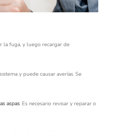
ar la fuga, y luego recargar de
 sistema y puede causar averías. Se
las aspas
. Es necesario revisar y reparar o