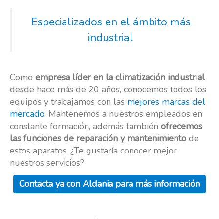
Especializados en el ámbito más
industrial
Como
empresa líder en la climatización industrial
desde hace más de 20 años, conocemos todos los
equipos y trabajamos con las
mejores marcas del
mercado
. Mantenemos a nuestros empleados en
constante formación, además también
ofrecemos
las funciones de reparación y mantenimiento
de
estos aparatos. ¿Te gustaría conocer mejor
nuestros servicios?
Contacta ya con Aldania para más información