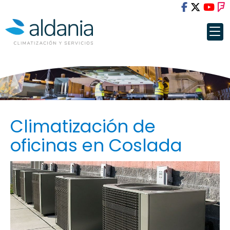
Climatización de
oficinas en Coslada