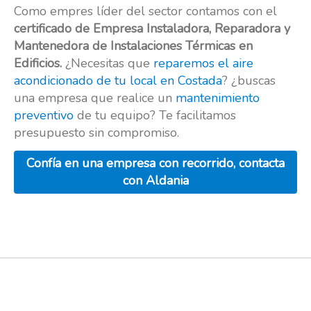
Como empres líder del sector contamos con el
certificado de Empresa Instaladora, Reparadora y
Mantenedora de Instalaciones Térmicas en
Edificios.
¿Necesitas que
reparemos el aire
acondicionado de tu local en Costada
? ¿buscas
una empresa que realice un
mantenimiento
preventivo
de tu equipo? Te facilitamos
presupuesto sin compromiso.
Confía en una empresa con recorrido, contacta
con Aldania