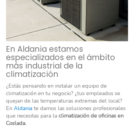
En Aldania estamos
especializados en el ámbito
más industrial de la
climatización
¿Estás pensando en instalar un equipo de
climatización en tu negocio? ¿tus empleados se
quejan de las temperaturas extremas del local?
En
Aldania
te damos las soluciones profesionales
que necesitas para la
climatización de oficinas en
Coslada.