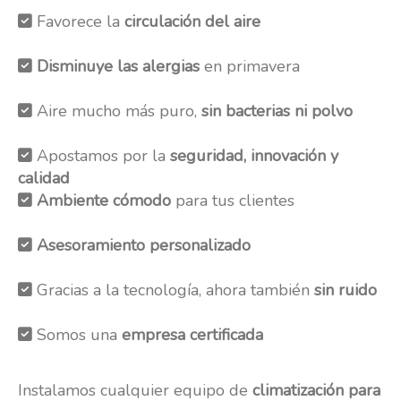
Favorece la
circulación del aire
Disminuye las alergias
en primavera
Aire mucho más puro,
sin bacterias ni polvo
Apostamos por la
seguridad, innovación y
calidad
Ambiente cómodo
para tus clientes
Asesoramiento personalizado
Gracias a la tecnología, ahora también
sin ruido
Somos una
empresa certificada
Instalamos cualquier equipo de
climatización para