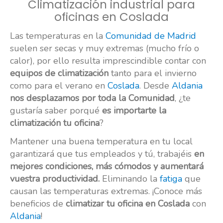
Climatización industrial para
oficinas en Coslada
Las temperaturas en la
Comunidad de Madrid
suelen ser secas y muy extremas (mucho frío o
calor), por ello resulta imprescindible contar con
equipos de climatización
tanto para el invierno
como para el verano en
Coslada
. Desde
Aldania
nos desplazamos por toda la Comunidad
, ¿te
gustaría saber porqué
es importarte la
climatización tu oficina
?
Mantener una buena temperatura en tu local
garantizará que tus empleados y tú, trabajéis
en
mejores condiciones, más cómodos y aumentará
vuestra productividad.
Eliminando la
fatiga
que
causan las temperaturas extremas. ¡Conoce más
beneficios de
climatizar tu oficina en Coslada
con
Aldania
!