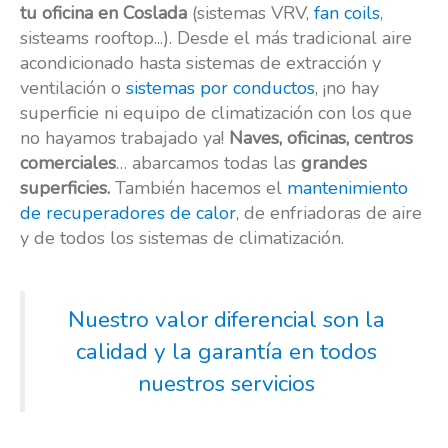
tu oficina en Coslada
(sistemas VRV,
fan coils
,
sisteams rooftop...). Desde el más tradicional aire
acondicionado hasta sistemas de extracción y
ventilación o
sistemas por conductos
, ¡no hay
superficie ni equipo de climatización con los que
no hayamos trabajado ya!
Naves, oficinas, centros
comerciales
… abarcamos todas las
grandes
superficies.
También hacemos el
mantenimiento
de recuperadores de calor
, de enfriadoras de aire
y de todos los sistemas de climatización.
Nuestro valor diferencial son la
calidad y la garantía en todos
nuestros servicios