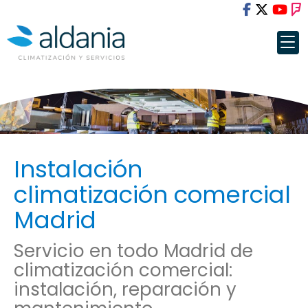
Instalación
climatización comercial
Madrid
Servicio en todo Madrid de
climatización comercial:
instalación, reparación y