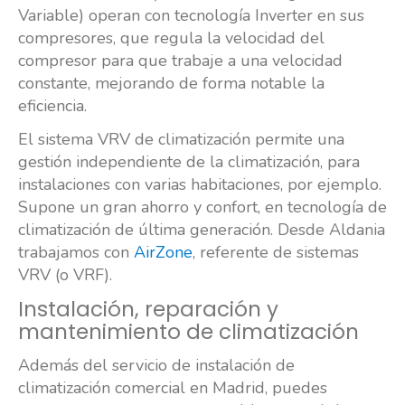
Variable) operan con tecnología Inverter en sus
compresores, que regula la velocidad del
compresor para que trabaje a una velocidad
constante, mejorando de forma notable la
eficiencia.
El sistema VRV de climatización permite una
gestión independiente de la climatización, para
instalaciones con varias habitaciones, por ejemplo.
Supone un gran ahorro y confort, en tecnología de
climatización de última generación. Desde Aldania
trabajamos con
AirZone
, referente de sistemas
VRV (o VRF).
Instalación, reparación y
mantenimiento de climatización
Además del servicio de instalación de
climatización comercial en Madrid, puedes