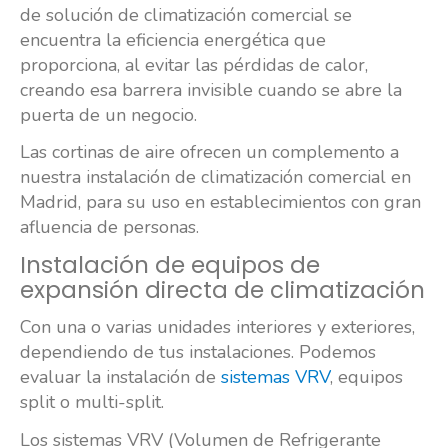
de solución de climatización comercial se
encuentra la eficiencia energética que
proporciona, al evitar las pérdidas de calor,
creando esa barrera invisible cuando se abre la
puerta de un negocio.
Las cortinas de aire ofrecen un complemento a
nuestra instalación de climatización comercial en
Madrid, para su uso en establecimientos con gran
afluencia de personas.
Instalación de equipos de
expansión directa de climatización
Con una o varias unidades interiores y exteriores,
dependiendo de tus instalaciones. Podemos
evaluar la instalación de
sistemas VRV
, equipos
split o multi-split.
Los sistemas VRV (Volumen de Refrigerante