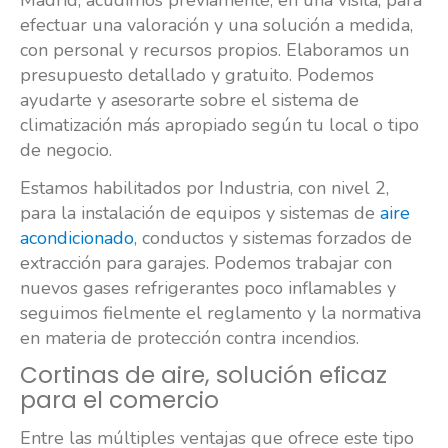
Madrid, acudimos previamente, en una visita, para
efectuar una valoración y una solución a medida,
con personal y recursos propios. Elaboramos un
presupuesto detallado y gratuito. Podemos
ayudarte y asesorarte sobre el sistema de
climatización más apropiado según tu local o tipo
de negocio.
Estamos habilitados por Industria, con nivel 2,
para la instalación de equipos y sistemas de
aire
acondicionado
, conductos y sistemas forzados de
extracción para garajes. Podemos trabajar con
nuevos gases refrigerantes poco inflamables y
seguimos fielmente el reglamento y la normativa
en materia de protección contra incendios.
Cortinas de aire, solución eficaz
para el comercio
Entre las múltiples ventajas que ofrece este tipo