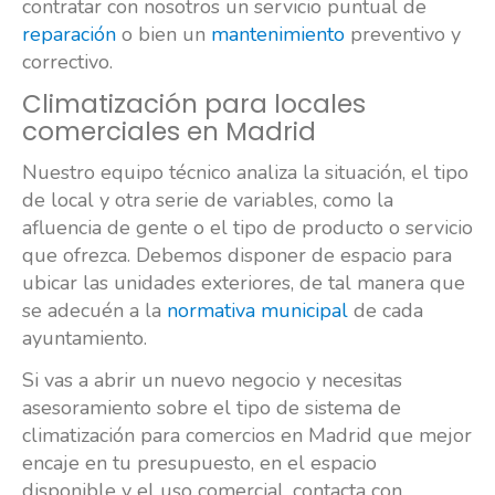
contratar con nosotros un servicio puntual de
reparación
o bien un
mantenimiento
preventivo y
correctivo.
Climatización para locales
comerciales en Madrid
Nuestro equipo técnico analiza la situación, el tipo
de local y otra serie de variables, como la
afluencia de gente o el tipo de producto o servicio
que ofrezca. Debemos disponer de espacio para
ubicar las unidades exteriores, de tal manera que
se adecuén a la
normativa municipal
de cada
ayuntamiento.
Si vas a abrir un nuevo negocio y necesitas
asesoramiento sobre el tipo de sistema de
climatización para comercios en Madrid que mejor
encaje en tu presupuesto, en el espacio
disponible y el uso comercial, contacta con