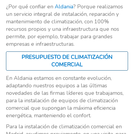
¿Por qué confiar en
Aldania
? Porque realizamos
un servicio integral de instalación, reparación y
mantenimiento de climatización, con 100%
recursos propios y una infraestructura que nos
permite, por ejemplo, trabajar para grandes
empresas e infraestructuras.
PRESUPUESTO DE CLIMATIZACIÓN
COMERCIAL
En Aldania estamos en constante evolución,
adaptando nuestros equipos a las últimas
novedades de las firmas líderes que trabajamos,
para la instalación de equipos de climatización
comercial que supongan la máxima eficiencia
energética, manteniendo el confort.
Para la instalación de climatización comercial en