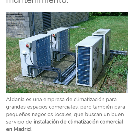
mantenimiento.
Aldania es una empresa de climatización para
grandes espacios comerciales, pero también para
pequeños negocios locales, que buscan un buen
servicio de
instalación de climatización comercial
en Madrid
.