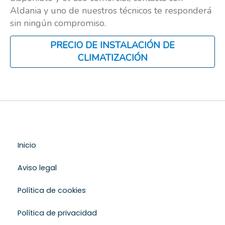
Aldania y uno de nuestros técnicos te responderá
sin ningún compromiso.
PRECIO DE INSTALACIÓN DE
CLIMATIZACIÓN
Inicio
Aviso legal
Política de cookies
Política de privacidad