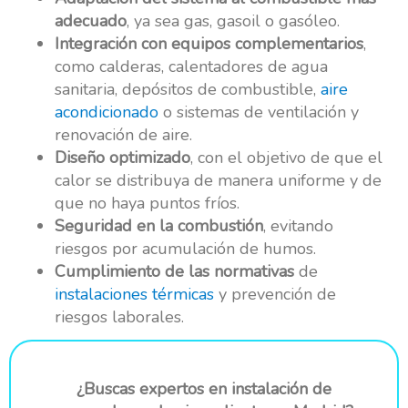
adecuado
, ya sea gas, gasoil o gasóleo.
Integración con equipos complementarios
,
como calderas, calentadores de agua
sanitaria, depósitos de combustible,
aire
acondicionado
o sistemas de ventilación y
renovación de aire.
Diseño optimizado
, con el objetivo de que el
calor se distribuya de manera uniforme y de
que no haya puntos fríos.
Seguridad en la combustión
, evitando
riesgos por acumulación de humos.
Cumplimiento de las normativas
de
instalaciones térmicas
y prevención de
riesgos laborales.
¿Buscas expertos en instalación de