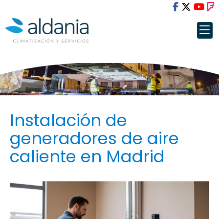
Instalación de
generadores de aire
caliente en Madrid