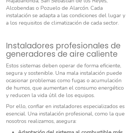
Majadahonda, San Sebastián de los Reyes,
Alcobendas o Pozuelo de Alarcón. Cada
instalación se adapta a las condiciones del lugar y
a los requisitos de climatización de cada sector.
Instaladores profesionales de
generadores de aire caliente
Estos sistemas deben operar de forma eficiente,
segura y sostenible. Una mala instalación puede
ocasionar problemas como fugas o acumulación
de humos, que aumentan el consumo energético
y reducen la vida útil de los equipos.
Por ello, confiar en instaladores especializados es
esencial. Una instalación profesional, como la que
nosotros realizamos, asegura:
Adaptación del sistema al combustible más