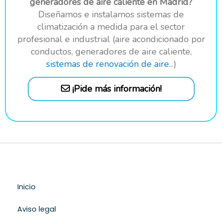
generadores de aire caliente en Madrid?
Diseñamos e instalamos sistemas de
climatización a medida para el sector
profesional e industrial (aire acondicionado por
conductos, generadores de aire caliente,
sistemas de renovación de aire
...)
¡Pide más información!
Inicio
Aviso legal