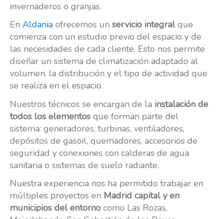
invernaderos o granjas.
En
Aldania
ofrecemos un
servicio integral
que
comienza con un estudio previo del espacio y de
las necesidades de cada cliente. Esto nos permite
diseñar un sistema de climatización adaptado al
volumen, la distribución y el tipo de actividad que
se realiza en el espacio.
Nuestros técnicos se encargan de la
instalación de
todos los elementos
que forman parte del
sistema: generadores, turbinas, ventiladores,
depósitos de gasoil, quemadores, accesorios de
seguridad y conexiones con calderas de agua
sanitaria o sistemas de suelo radiante.
Nuestra experiencia nos ha permitido trabajar en
múltiples proyectos en
Madrid capital y en
municipios del entorno
como Las Rozas,