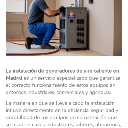
La
instalación de generadores de aire caliente en
Madrid
es un servicio especializado que garantiza
el correcto funcionamiento de estos equipos en
entornos industriales, comerciales y agrícolas.
La manera en que se lleva a cabo la instalación
influye directamente en la eficiencia, seguridad y
durabilidad de los equipos de climatización que
se usan en naves industriales, talleres, almacenes,