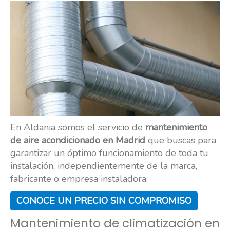
En Aldania somos el servicio de
mantenimiento
de aire acondicionado en Madrid
que buscas para
garantizar un óptimo funcionamiento de toda tu
instalación, independientemente de la marca,
fabricante o empresa instaladora.
CONOCE UN PRECIO SIN COMPROMISO
Mantenimiento de climatización en