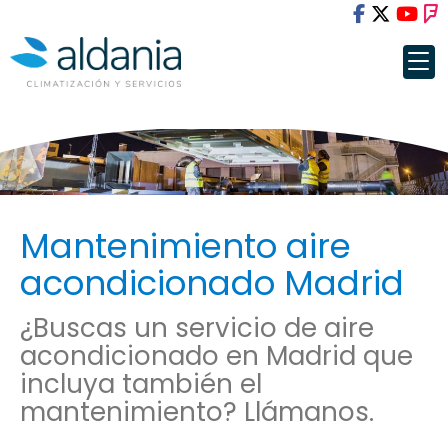
Mantenimiento aire
acondicionado Madrid
¿Buscas un servicio de aire
acondicionado en Madrid que
incluya también el
mantenimiento? Llámanos.