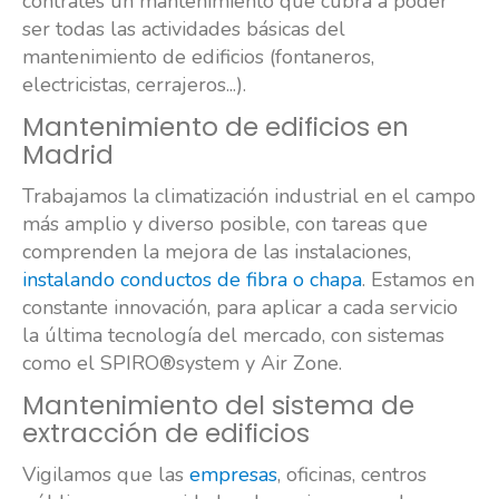
contrates un mantenimiento que cubra a poder
ser todas las actividades básicas del
mantenimiento de edificios (fontaneros,
electricistas, cerrajeros...).
Mantenimiento de edificios en
Madrid
Trabajamos la climatización industrial en el campo
más amplio y diverso posible, con tareas que
comprenden la mejora de las instalaciones,
instalando conductos de fibra o chapa
. Estamos en
constante innovación, para aplicar a cada servicio
la última tecnología del mercado, con sistemas
como el SPIRO®system y Air Zone.
Mantenimiento del sistema de
extracción de edificios
Vigilamos que las
empresas
, oficinas, centros