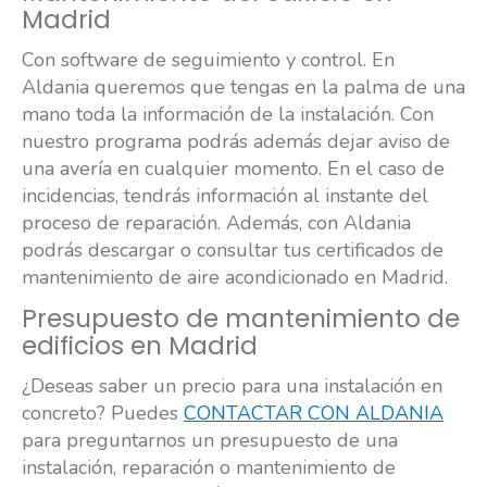
Madrid
Con software de seguimiento y control. En
Aldania queremos que tengas en la palma de una
mano toda la información de la instalación. Con
nuestro programa podrás además dejar aviso de
una avería en cualquier momento. En el caso de
incidencias, tendrás información al instante del
proceso de reparación. Además, con Aldania
podrás descargar o consultar tus certificados de
mantenimiento de aire acondicionado en Madrid.
Presupuesto de mantenimiento de
edificios en Madrid
¿Deseas saber un precio para una instalación en
concreto? Puedes
CONTACTAR CON ALDANIA
para preguntarnos un presupuesto de una
instalación, reparación o mantenimiento de