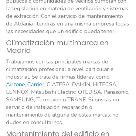
públicos o comunidades de vecinos cumplan con
la legislación en materia de ventilación y sistemas
de extracción. Con el servicio de mantenimiento
de Aldania , tendrás en una misma empresa todas
las necesidades que un edificio pueda tener.
Climatización multimarca en
Madrid
Trabajamos con las principales marcas de
climatización profesional a nivel particular e
industrial. Se trata de firmas líderes, como
Airzone
,
Carrier
, CIATESA, DAIKIN, HITECSA,
LENNOX, Mitsubishi Electric, OTEDISA, Panasonic,
SAMSUNG, Termoven o TRANE. Si buscas un
servicio de instalación, reparación o
mantenimiento de alguna de estas marcas, no
dudes en consultarnos.
Mantenimiento del edificio en