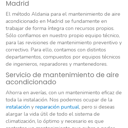
Madrid
El método Aldania para el mantenimiento de aire
acondicionado en Madrid se fundamente en
trabajar de forma íntegra con recursos propios.
Sólo confiamos en nuestro propio equipo técnico,
para las revisiones de mantenimiento preventivo y
correctivo. Para ello, contamos con distintos
departamentos, compuestos por equipos técnicos
de ingenieros, reparadores y mantenedores.
Servicio de mantenimiento de aire
acondicionado
Ahorra en averías, con un mantenimiento eficaz de
toda la instalación. Nos podemos ocupar de la
instalación
y
reparación puntual
, pero si deseas
alargar la vida útil de todo el sistema de
climatización, lo óptimo y necesario es que