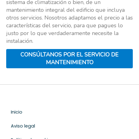
sistema de climatización o bien, de un
mantenimiento integral del edificio que incluya
otros servicios. Nosotros adaptamos el precio a las
características del servicio, para que pagues lo
justo por lo que verdaderamente necesite la
instalación.
CONSÚLTANOS POR EL SERVICIO DE
MANTENIMIENTO
Inicio
Aviso legal