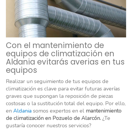
Con el mantenimiento de
equipos de climatización en
Aldania evitarás averias en tus
equipos
Realizar un seguimiento de tus equipos de
climatización es clave para evitar futuras averías
graves que supongan la reposición de piezas
costosas o la sustitución total del equipo. Por ello,
en
Aldania
somos expertos en el
mantenimiento
de climatización en Pozuelo de Alarcón.
¿Te
gustaría conocer nuestros servicios?