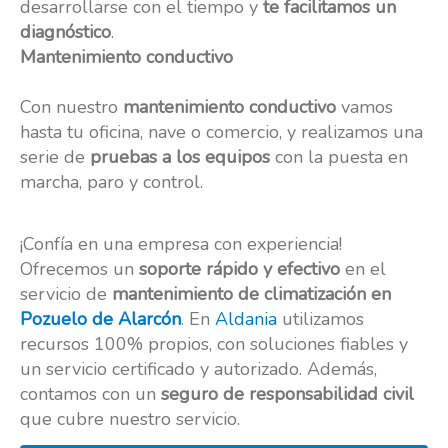
desarrollarse con el tiempo y
te facilitamos un
diagnóstico
.
Mantenimiento conductivo
Con nuestro
mantenimiento conductivo
vamos
hasta tu oficina, nave o comercio, y realizamos una
serie de
pruebas a los equipos
con la puesta en
marcha, paro y control.
¡Confía en una empresa con experiencia!
Ofrecemos un
soporte rápido y efectivo
en el
servicio de
mantenimiento de climatización en
Pozuelo de Alarcón
. En
Aldania
utilizamos
recursos 100% propios, con soluciones fiables y
un servicio certificado y autorizado. Además,
contamos con un
seguro de responsabilidad civil
que cubre nuestro servicio.