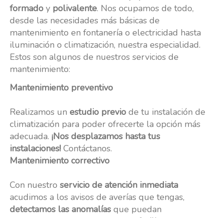
formado
y
polivalente
. Nos ocupamos de todo,
desde las necesidades más básicas de
mantenimiento en fontanería o electricidad hasta
iluminación o climatización, nuestra especialidad.
Estos son algunos de nuestros servicios de
mantenimiento:
Mantenimiento preventivo
Realizamos un
estudio previo
de tu instalación de
climatización para poder ofrecerte la opción más
adecuada.
¡Nos desplazamos hasta tus
instalaciones!
Contáctanos.
Mantenimiento correctivo
Con nuestro
servicio de atención inmediata
acudimos a los avisos de averías que tengas,
detectamos las anomalías
que puedan