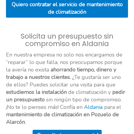
Quiero contratar el servicio de mantenimiento
de climatización
Solicita un presupuesto sin
compromiso en Aldania
En nuestra empresa no solo nos encargamos de
“reparar” lo que falla, nos preocupamos porque
la avería no exista
ahorrando tiempo, dinero y
trabajo a nuestros clientes.
¿Te gustaría ser uno
de ellos? Puedes solicitar una visita para que
estudiemos la instalación
de climatización y
pedir
un presupuesto
sin ningún tipo de compromiso.
¡No te lo pienses más! Confía en
Aldania
para el
mantenimiento de climatización en Pozuelo de
Alarcón
.