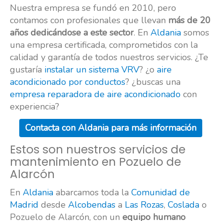
Nuestra empresa se fundó en 2010, pero
contamos con profesionales que llevan
más de 20
años dedicándose a este sector
. En
Aldania
somos
una empresa certificada, comprometidos con la
calidad y garantía de todos nuestros servicios. ¿Te
gustaría
instalar un sistema VRV
? ¿o
aire
acondicionado por conductos
? ¿buscas una
empresa reparadora de aire acondicionado
con
experiencia?
Contacta con Aldania para más información
Estos son nuestros servicios de
mantenimiento en Pozuelo de
Alarcón
En
Aldania
abarcamos toda la
Comunidad de
Madrid
desde
Alcobendas
a
Las Rozas
,
Coslada
o
Pozuelo de Alarcón, con un
equipo humano