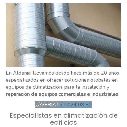
En Aldania, llevamos desde hace más de 20 años
especializados en ofrecer soluciones globales en
equipos de climatización, para la instalación y
reparación de equipos comerciales e industriales
.
¿AVERÍA?
91 424 08 80
Especialistas en climatización de
edificios