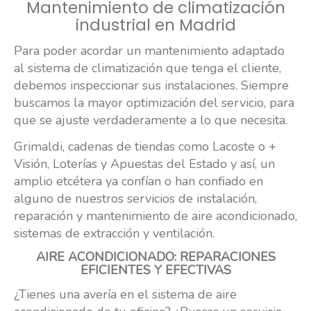
Mantenimiento de
climatización
industrial
en Madrid
Para poder acordar un mantenimiento adaptado
al sistema de climatización que tenga el cliente,
debemos inspeccionar sus instalaciones. Siempre
buscamos la mayor optimización del servicio, para
que se ajuste verdaderamente a lo que necesita.
Grimaldi, cadenas de tiendas como Lacoste o +
Visión, Loterías y Apuestas del Estado y así, un
amplio etcétera ya confían o han confiado en
alguno de nuestros servicios de instalación,
reparación y mantenimiento de aire acondicionado,
sistemas de extracción y ventilación.
AIRE ACONDICIONADO: REPARACIONES
EFICIENTES Y EFECTIVAS
¿Tienes una avería en el sistema de aire