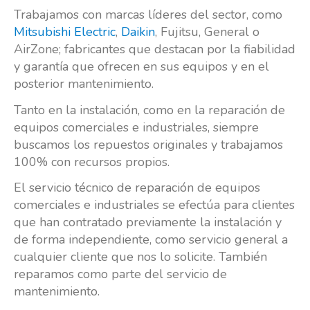
Trabajamos con marcas líderes del sector, como
Mitsubishi Electric
,
Daikin
, Fujitsu, General o
AirZone; fabricantes que destacan por la fiabilidad
y garantía que ofrecen en sus equipos y en el
posterior mantenimiento.
Tanto en la instalación, como en la reparación de
equipos comerciales e industriales, siempre
buscamos los repuestos originales y trabajamos
100% con recursos propios.
El servicio técnico de reparación de equipos
comerciales e industriales se efectúa para clientes
que han contratado previamente la instalación y
de forma independiente, como servicio general a
cualquier cliente que nos lo solicite. También
reparamos como parte del servicio de
mantenimiento.