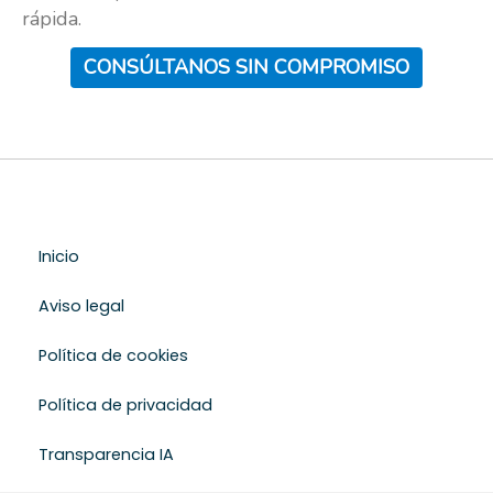
rápida.
CONSÚLTANOS SIN COMPROMISO
Inicio
Aviso legal
Política de cookies
Política de privacidad
Transparencia IA