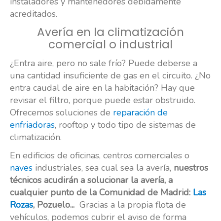
instaladores y mantenedores debidamente
acreditados.
Avería en la climatización
comercial o industrial
¿Entra aire, pero no sale frío? Puede deberse a
una cantidad insuficiente de gas en el circuito. ¿No
entra caudal de aire en la habitación? Hay que
revisar el filtro, porque puede estar obstruido.
Ofrecemos soluciones de
reparación de
enfriadoras
, rooftop y todo tipo de sistemas de
climatización.
En edificios de oficinas, centros comerciales o
naves
industriales, sea cual sea la avería,
nuestros
técnicos acudirán a solucionar la avería, a
cualquier punto de la Comunidad de Madrid:
Las
Rozas
, Pozuelo...
Gracias a la propia flota de
vehículos, podemos cubrir el aviso de forma