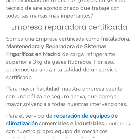
acondicionado de tu oficina? ¿Buscas un servicio
técnico de aire acondicionado que trabaje con
todas las marcas más importantes?
Empresa reparadora certificada
Somos una Empresa certificada como
Instaladora,
Mantenedora y Reparadora de Sistemas
Frigoríficos
en Madrid
de carga refrigerante
superior a 3kg de gases fluorados. Por eso,
podemos garantizar la calidad de un servicio
certificado.
Para mayor fiabilidad, nuestra empresa cuenta
con una póliza de seguro anexa, que agrega
mayor solvencia a todas nuestras intervenciones.
Para el servicio de
reparación de equipos de
climatización
comerciales e industriales
, contamos
con nuestro propio equipo de mecánicos,