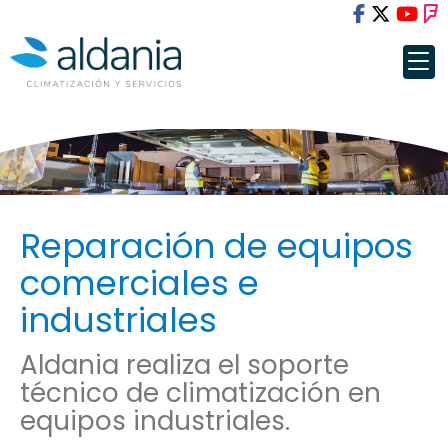
Reparación de equipos
comerciales e
industriales
Aldania realiza el soporte
técnico de climatización en
equipos industriales.