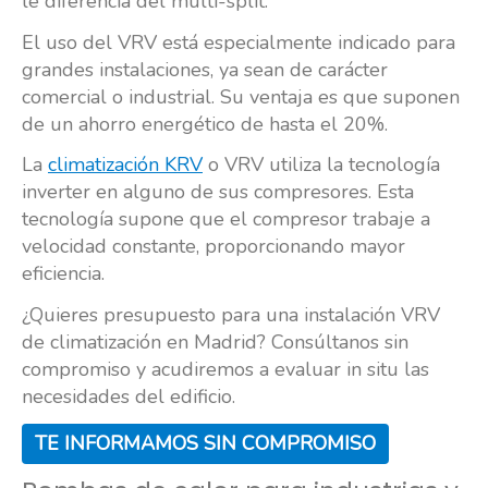
le diferencia del multi-split.
El uso del VRV está especialmente indicado para
grandes instalaciones, ya sean de carácter
comercial o industrial. Su ventaja es que suponen
de un ahorro energético de hasta el 20%.
La
climatización KRV
o VRV utiliza la tecnología
inverter en alguno de sus compresores. Esta
tecnología supone que el compresor trabaje a
velocidad constante, proporcionando mayor
eficiencia.
¿Quieres presupuesto para una instalación VRV
de climatización en Madrid? Consúltanos sin
compromiso y acudiremos a evaluar in situ las
necesidades del edificio.
TE INFORMAMOS SIN COMPROMISO