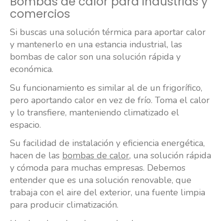
Bombas de calor para industrias y
comercios
Si buscas una solución térmica para aportar calor
y mantenerlo en una estancia industrial, las
bombas de calor son una solución rápida y
económica.
Su funcionamiento es similar al de un frigorífico,
pero aportando calor en vez de frío. Toma el calor
y lo transfiere, manteniendo climatizado el
espacio.
Su facilidad de instalación y eficiencia energética,
hacen de las
bombas de calor
, una solución rápida
y cómoda para muchas empresas. Debemos
entender que es una solución renovable, que
trabaja con el aire del exterior, una fuente limpia
para producir climatización.