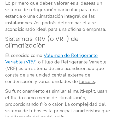
Lo primero que debes valorar es si deseas un
sistema de refrigeración particular para una
estancia o una climatización integral de las
instalaciones. Así podrás determinar el aire
acondicionado ideal para una oficina o empresa.
Sistemas KRV (o VRF) de
climatización
El conocido como
Volumen de Refrigerante
Variable (VRV)
o Flujo de Refrigerante Variable
(VRF) es un sistema de aire acondicionado que
consta de una unidad central externa de
condensación y varias unidades de
fancoils
.
Su funcionamiento es similar al multi-split, usan
el fluido como medio de climatización,
proporcionando frío o calor. La complejidad del
sistema de tubos es la principal característica que