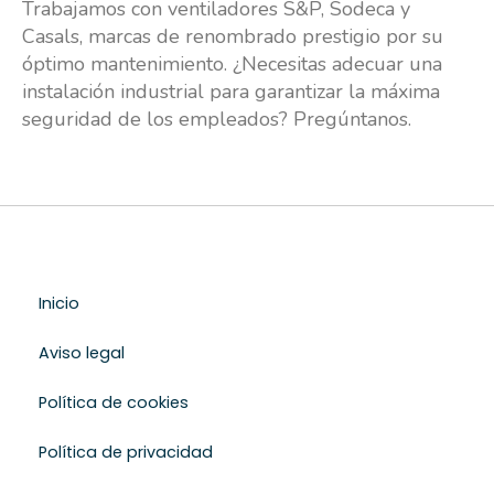
Trabajamos con ventiladores S&P, Sodeca y
Casals, marcas de renombrado prestigio por su
óptimo mantenimiento. ¿Necesitas adecuar una
instalación industrial para garantizar la máxima
seguridad de los empleados? Pregúntanos.
Inicio
Aviso legal
Política de cookies
Política de privacidad