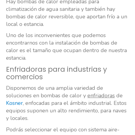
Hay bombas de calor empleadas para
climatización de agua sanitaria y también hay
bombas de calor reversible, que aportan frío a un
local o estancia.
Uno de los inconvenientes que podemos
encontrarnos con la instalación de bombas de
calor es el tamaño que ocupan dentro de nuestra
estancia.
Enfriadoras para industrias y
comercios
Disponemos de una amplia variedad de
soluciones en bombas de calor y
enfriadoras
de
Kosner
, enfocadas para el ámbito industrial. Estos
equipos suponen un alto rendimiento, para naves
y locales.
Podrás seleccionar el equipo con sistema aire-