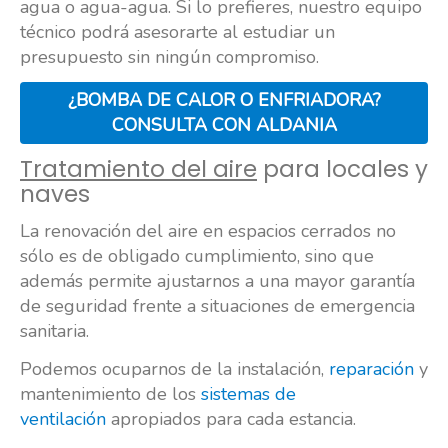
agua o agua-agua. Si lo prefieres, nuestro equipo
técnico podrá asesorarte al estudiar un
presupuesto sin ningún compromiso.
¿BOMBA DE CALOR O ENFRIADORA?
CONSULTA CON ALDANIA
Tratamiento del aire
para locales y
naves
La renovación del aire en espacios cerrados no
sólo es de obligado cumplimiento, sino que
además permite ajustarnos a una mayor garantía
de seguridad frente a situaciones de emergencia
sanitaria.
Podemos ocuparnos de la instalación,
reparación
y
mantenimiento de los
sistemas de
ventilación
apropiados para cada estancia.