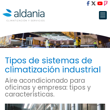
Tipos de sistemas de
climatización industrial
Aire acondicionado para
oficinas y empresa: tipos y
características.