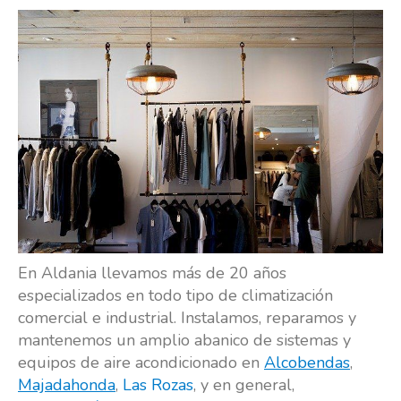
En Aldania llevamos más de 20 años
especializados en todo tipo de climatización
comercial e industrial. Instalamos, reparamos y
mantenemos un amplio abanico de sistemas y
equipos de aire acondicionado en
Alcobendas
,
Majadahonda
,
Las Rozas
, y en general,