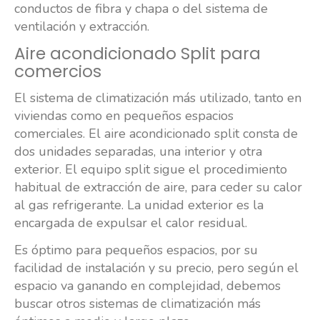
conductos de fibra y chapa o del sistema de
ventilación y extracción.
Aire acondicionado Split para
comercios
El sistema de climatización más utilizado, tanto en
viviendas como en pequeños espacios
comerciales. El aire acondicionado split consta de
dos unidades separadas, una interior y otra
exterior. El equipo split sigue el procedimiento
habitual de extracción de aire, para ceder su calor
al gas refrigerante. La unidad exterior es la
encargada de expulsar el calor residual.
Es óptimo para pequeños espacios, por su
facilidad de instalación y su precio, pero según el
espacio va ganando en complejidad, debemos
buscar otros sistemas de climatización más