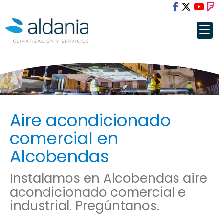
Aire acondicionado
comercial en
Alcobendas
Instalamos en Alcobendas aire
acondicionado comercial e
industrial. Pregúntanos.