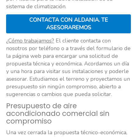
sistema de climatización.
CONTACTA CON ALDANIA. TE
ASESORAREMOS
¿Cómo trabajamos?
El cliente contacta con
nosotros por teléfono o a través del formulario de
la página web para encargar una solicitud de
propuesta técnica y económica. Acordamos un día
y una hora para visitar sus instalaciones y poderle
asesorar. Estudiamos el terreno y proyectamos un
presupuesto sin ningún compromiso, abierto a
sugerencias o cambios que pueda solicitar.
Presupuesto de aire
acondicionado comercial sin
compromiso
Una vez cerrada la propuesta técnico-económica,