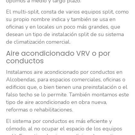
óptimos a medio y largo plazo.
El multi-split, consta de varios equipos split, como
su propio nombre indica y también se usa en
oficinas y en locales un poco más grandes, que
desean un tipo de instalación split de su sistema
de climatización comercial.
Aire acondicionado VRV o por
conductos
Instalamos aire acondicionado por conductos en
Alcobendas, para espacios comerciales, oficinas o
edificios que, o bien tienen una preinstalación o el
falso techo se lo permite. También montamos este
tipo de aire acondicionado en obra nueva,
reformas o rehabilitaciones.
El sistema por conductos es más eficiente y
cómodo, al no ocupar el espacio de los equipos