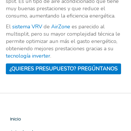
split. Es un tipo de aire acondicionado que tiene
muy buenas prestaciones y que reduce el
consumo, aumentando la eficiencia energética.
El
sistema VRV
de
AirZone
es parecido al
multisplit, pero su mayor complejidad técnica le
permite optimizar aun más el gasto energético,
obteniendo mejores prestaciones gracias a su
tecnología inverter
.
¿QUIERES PRESUPUESTO? PREGÚNTANOS
Inicio