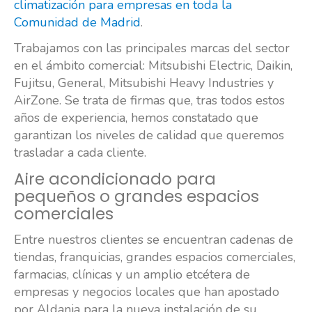
climatización para empresas en toda la
Comunidad de Madrid
.
Trabajamos con las principales marcas del sector
en el ámbito comercial: Mitsubishi Electric, Daikin,
Fujitsu, General, Mitsubishi Heavy Industries y
AirZone. Se trata de firmas que, tras todos estos
años de experiencia, hemos constatado que
garantizan los niveles de calidad que queremos
trasladar a cada cliente.
Aire acondicionado para
pequeños o grandes espacios
comerciales
Entre nuestros clientes se encuentran cadenas de
tiendas, franquicias, grandes espacios comerciales,
farmacias, clínicas y un amplio etcétera de
empresas y negocios locales que han apostado
por Aldania para la nueva instalación de su