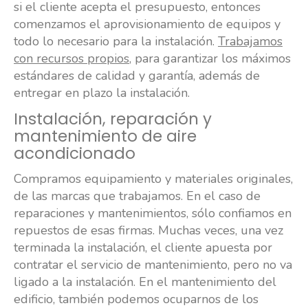
si el cliente acepta el presupuesto, entonces
comenzamos el aprovisionamiento de equipos y
todo lo necesario para la instalación.
Trabajamos
con recursos propios
, para garantizar los máximos
estándares de calidad y garantía, además de
entregar en plazo la instalación.
Instalación, reparación y
mantenimiento de aire
acondicionado
Compramos equipamiento y materiales originales,
de las marcas que trabajamos. En el caso de
reparaciones y mantenimientos, sólo confiamos en
repuestos de esas firmas. Muchas veces, una vez
terminada la instalación, el cliente apuesta por
contratar el servicio de mantenimiento, pero no va
ligado a la instalación. En el mantenimiento del
edificio, también podemos ocuparnos de los