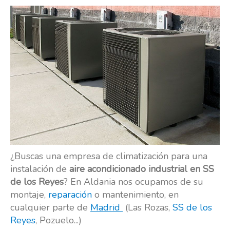
¿Buscas una empresa de climatización para una
instalación de
aire acondicionado industrial en SS
de los Reyes
? En Aldania nos ocupamos de su
montaje,
reparación
o mantenimiento, en
cualquier parte de
Madrid
(Las Rozas,
SS de los
Reyes
, Pozuelo...)