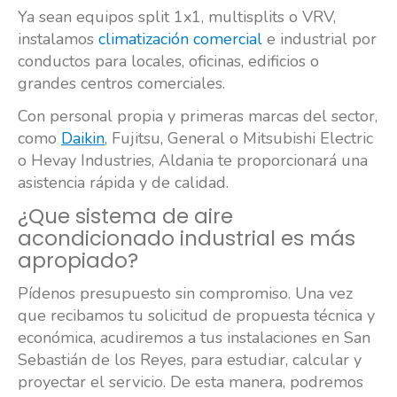
Ya sean equipos split 1x1, multisplits o VRV,
instalamos
climatización comercial
e industrial por
conductos para locales, oficinas, edificios o
grandes centros comerciales.
Con personal propia y primeras marcas del sector,
como
Daikin
, Fujitsu, General o Mitsubishi Electric
o Hevay Industries, Aldania te proporcionará una
asistencia rápida y de calidad.
¿Que sistema de aire
acondicionado industrial es más
apropiado?
Pídenos presupuesto sin compromiso. Una vez
que recibamos tu solicitud de propuesta técnica y
económica, acudiremos a tus instalaciones en San
Sebastián de los Reyes, para estudiar, calcular y
proyectar el servicio. De esta manera, podremos