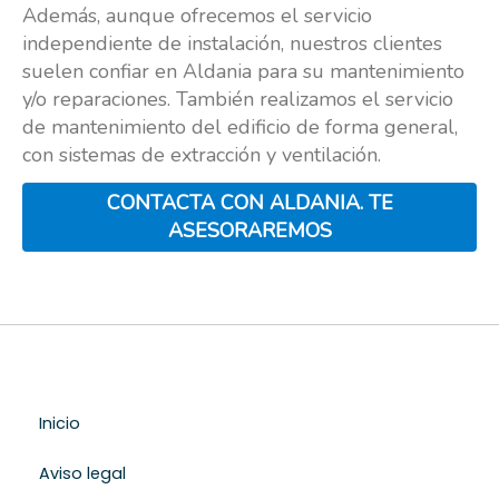
Además, aunque ofrecemos el servicio
independiente de instalación, nuestros clientes
suelen confiar en Aldania para su mantenimiento
y/o reparaciones. También realizamos el servicio
de mantenimiento del edificio de forma general,
con sistemas de extracción y ventilación.
CONTACTA CON ALDANIA. TE
ASESORAREMOS
Inicio
Aviso legal