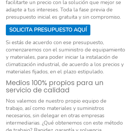
facilitarte un precio con la solución que mejor se
adapte a tus intereses. Toda la fase previa de
presupuesto inicial es gratuita y sin compromiso.
SOLICITA PRESUPUESTO AQUÍ
Si estás de acuerdo con ese presupuesto,
comenzaremos con el suministro de equipamiento
y materiales, para poder iniciar la instalación de
climatización industrial, de acuerdo a los precios y
materiales fijados, en el plazo estipulado.
Medios 100% propios para un
servicio de calidad
Nos valemos de nuestro propio equipo de
trabajo, así como materiales y suministros
necesarios, sin delegar en otras empresas
intermediarias. ¿Qué obtenemos con este método
de trabajo? Rapidez, garantía y solvencia