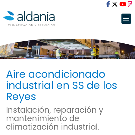
Aire acondicionado
industrial en SS de los
Reyes
Instalación, reparación y
mantenimiento de
climatización industrial.