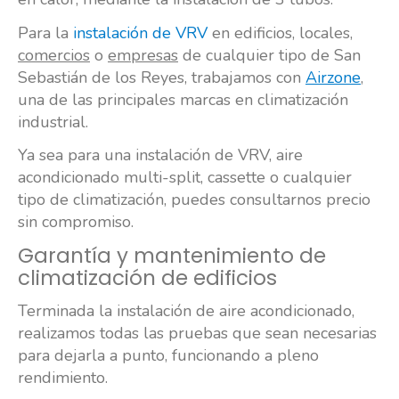
Para la
instalación de VRV
en edificios, locales,
comercios
o
empresas
de cualquier tipo de San
Sebastián de los Reyes, trabajamos con
Airzone
,
una de las principales marcas en climatización
industrial.
Ya sea para una instalación de VRV, aire
acondicionado multi-split, cassette o cualquier
tipo de climatización, puedes consultarnos precio
sin compromiso.
Garantía y mantenimiento de
climatización de edificios
Terminada la instalación de aire acondicionado,
realizamos todas las pruebas que sean necesarias
para dejarla a punto, funcionando a pleno
rendimiento.