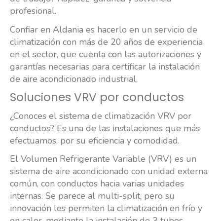
profesional.
Confiar en Aldania es hacerlo en un servicio de
climatización con más de 20 años de experiencia
en el sector, que cuenta con las autorizaciones y
garantías necesarias para certificar la instalación
de aire acondicionado industrial.
Soluciones VRV por conductos
¿Conoces el sistema de climatización VRV por
conductos? Es una de las instalaciones que más
efectuamos, por su eficiencia y comodidad.
El Volumen Refrigerante Variable (VRV) es un
sistema de aire acondicionado con unidad externa
común, con conductos hacia varias unidades
internas. Se parece al multi-split, pero su
innovación les permiten la climatización en frío y
en calor, mediante la instalación de 3 tubos.