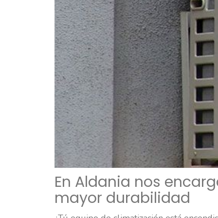
En Aldania nos encar
mayor durabilidad