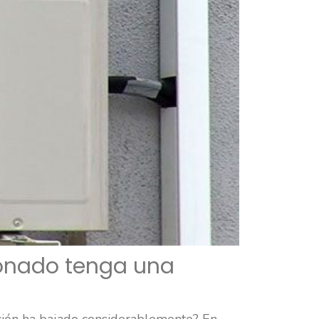
ionado tenga una